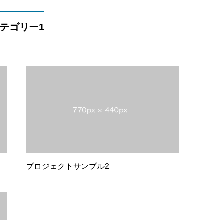
テゴリー1
プロジェクトサンプル2