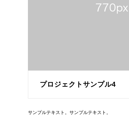
プロジェクトサンプル4
サンプルテキスト。サンプルテキスト。