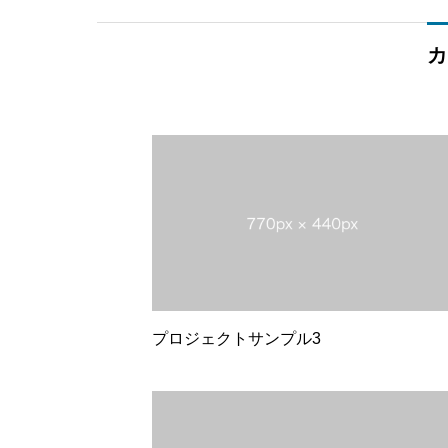
カ
プロジェクトサンプル3