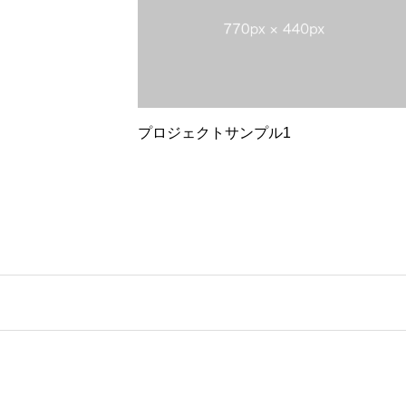
プロジェクトサンプル1