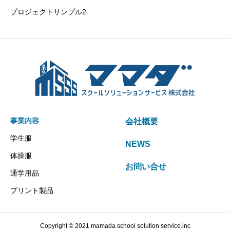
プロジェクトサンプル2
事業内容
会社概要
学生服
NEWS
体操服
お問い合せ
通学用品
プリント製品
Copyright © 2021 mamada school solution service.inc