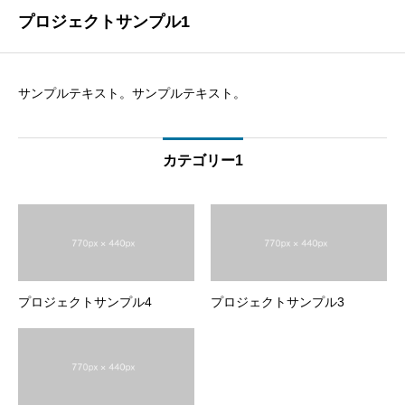
プロジェクトサンプル1
サンプルテキスト。サンプルテキスト。
カテゴリー1
プロジェクトサンプル4
プロジェクトサンプル3