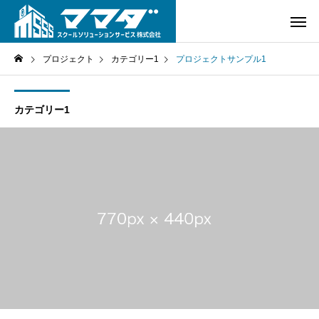
プロジェクト
カテゴリー1
プロジェクトサンプル1
カテゴリー1