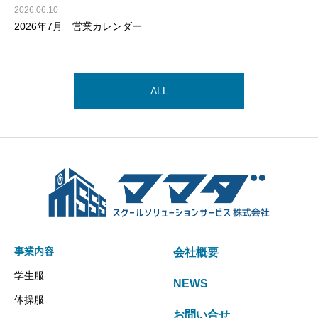
2026.06.10
2026年7月 営業カレンダー
ALL
事業内容
会社概要
学生服
NEWS
体操服
お問い合せ