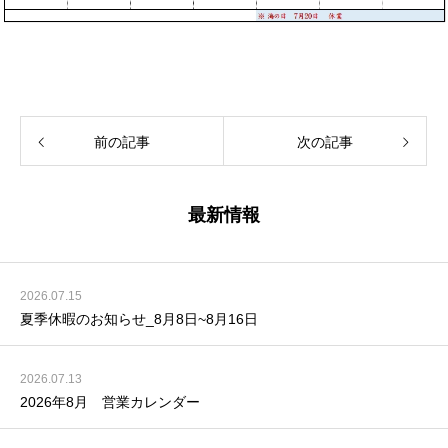
前の記事
次の記事
最新情報
2026.07.15
夏季休暇のお知らせ_8月8日~8月16日
2026.07.13
2026年8月 営業カレンダー