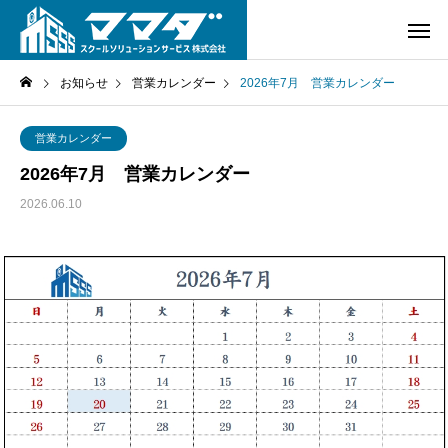
お知らせ
営業カレンダー
2026年7月 営業カレンダー
営業カレンダー
2026年7月 営業カレンダー
2026.06.10