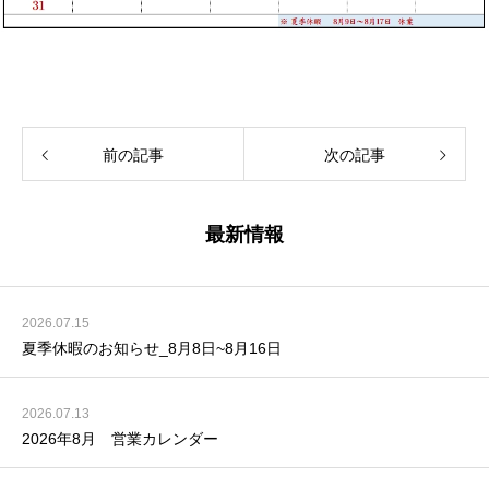
前の記事
次の記事
最新情報
2026.07.15
夏季休暇のお知らせ_8月8日~8月16日
2026.07.13
2026年8月 営業カレンダー