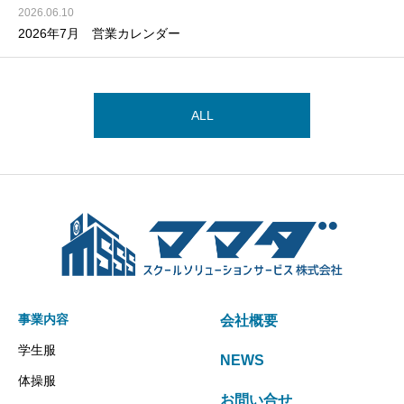
2026.06.10
2026年7月 営業カレンダー
ALL
事業内容
会社概要
学生服
NEWS
体操服
お問い合せ