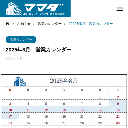
お知らせ
営業カレンダー
2025年8月 営業カレンダー
営業カレンダー
2025年8月 営業カレンダー
2025.07.11