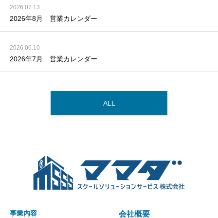
2026.07.13
2026年8月 営業カレンダー
2026.06.10
2026年7月 営業カレンダー
ALL
事業内容
会社概要