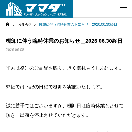
お知らせ
棚卸に伴う臨時休業のお知らせ＿2026.06.30終日
棚卸に伴う臨時休業のお知らせ＿2026.06.30終日
2026.06.08
平素は格別のご髙配を賜り、厚く御礼もうしあげます。
弊社では下記の日程で棚卸を実施いたします。
誠に勝手ではございますが、棚卸日は臨時休業とさせて
頂き、出荷を停止させていただきます。