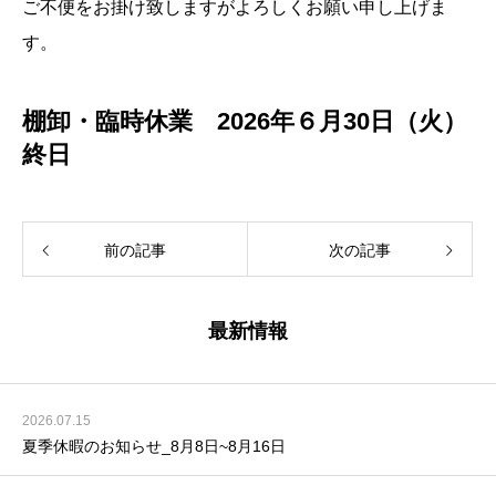
ご不便をお掛け致しますがよろしくお願い申し上げま
す。
棚卸・臨時休業 2026年６月30日（火）
終日
前の記事
次の記事
最新情報
2026.07.15
夏季休暇のお知らせ_8月8日~8月16日